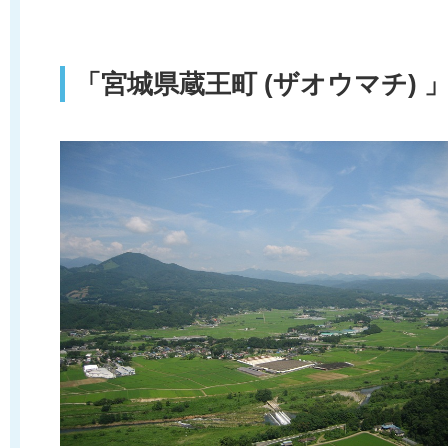
「宮城県蔵王町 (ザオウマチ) 