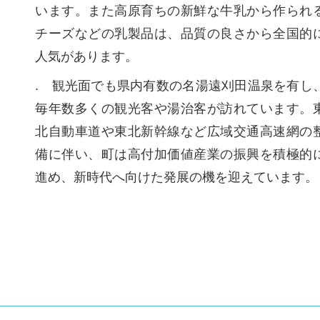
います。また高原育ちの新鮮な牛乳から作られ
チーズなどの乳製品は、品質の良さから全国的
人気があります。
. 観光面でも県内有数の名湯遠刈田温泉を有し
毎年数多くの観光客や湯治客が訪れています。
北自動車道や東北新幹線など広域交通高速網の
備に伴い、町は高付加価値産業の振興を積極的
進め、新時代へ向けた発展の機を迎えています。