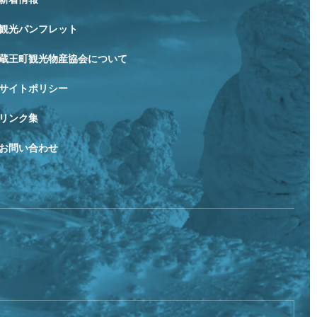
観光パンフレット
蔵王町観光物産協会について
サイトポリシー
リンク集
お問い合わせ