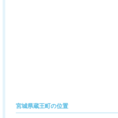
宮城県蔵王町の位置