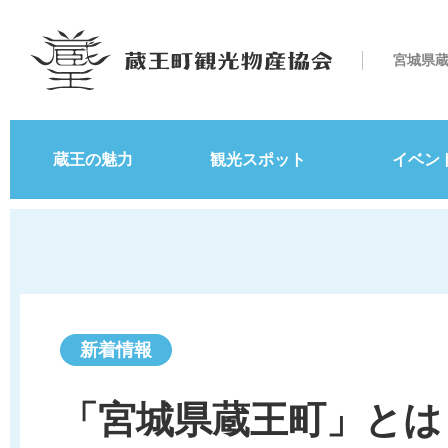
宮城県
蔵王の魅力
観光スポット
イベン
新着情報
「宮城県蔵王町」とは