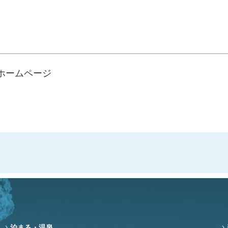
ホームページ
泊まる・温泉