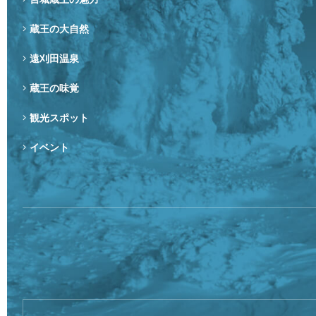
蔵王の大自然
遠刈田温泉
蔵王の味覚
観光スポット
イベント