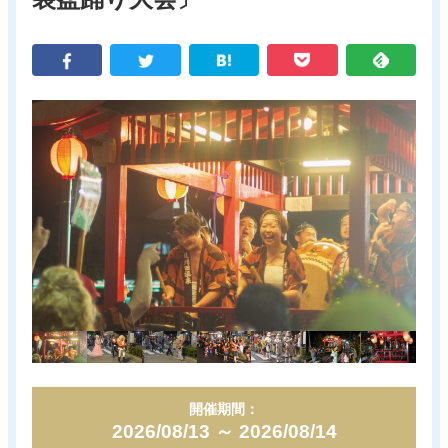
新着情報
電子パンフレット
蔵王町観光物産協会について
サイトポリシー
リンク集
お問い合わせ
開催期間：
2026/08/13 ～ 2026/08/14