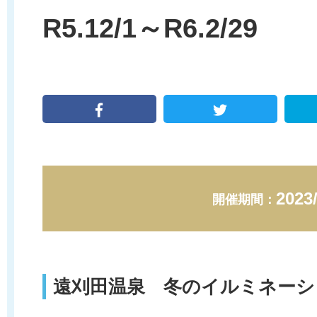
R5.12/1～R6.2/29
2023
開催期間：
遠刈田温泉 冬のイルミネーシ