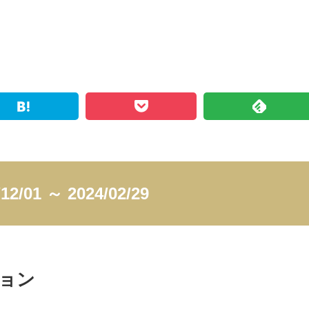
/12/01 ～ 2024/02/29
ョン