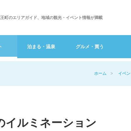
蔵王町のエリアガイド、地域の観光・イベント情報が満載
ト
泊まる・温泉
グルメ・買う
ホーム
>
イベン
冬のイルミネーション