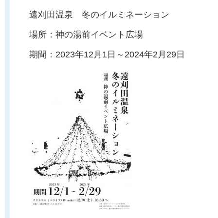
遠刈田温泉 冬のイルミネーション
場所：神の湯前イベント広場
期間：2023年12月1日～2024年2月29日