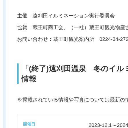
主催：遠刈田イルミネーション実行委員会
協賛：蔵王町商工会、（一社）蔵王町観光物産
お問い合わせ：蔵王町観光案内所 0224-34-272
「(終了)遠刈田温泉 冬のイルミネ
情報
※掲載されている情報や写真については最新の
開催日
2023-12.1～2024