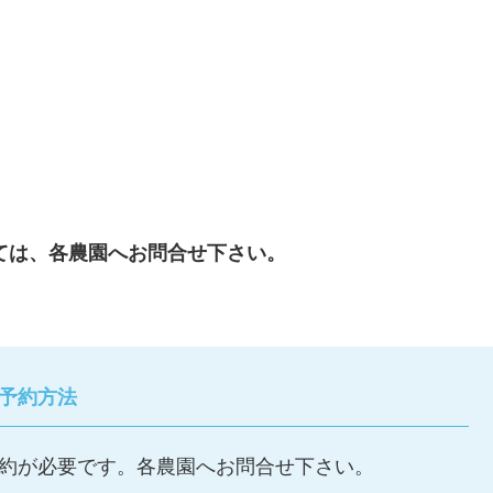
。
ては、各農園へお問合せ下さい。
予約方法
約が必要です。各農園へお問合せ下さい。