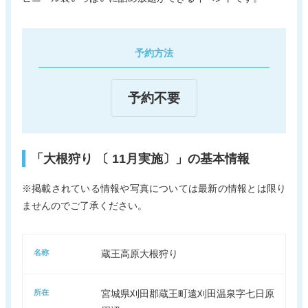
予約方法
予約不要
「大根狩り 〔 11月実施〕」の基本情報
※掲載されている情報や写真については最新の情報とは限り
ませんのでご了承ください。
名称
蔵王高原大根狩り
所在
宮城県刈田郡蔵王町遠刈田温泉字七日原