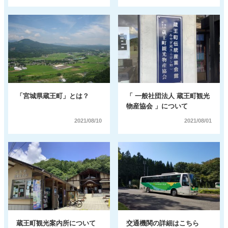
「宮城県蔵王町」とは？
「 一般社団法人 蔵王町観光
物産協会 」について
2021/08/10
2021/08/01
蔵王町観光案内所について
交通機関の詳細はこちら