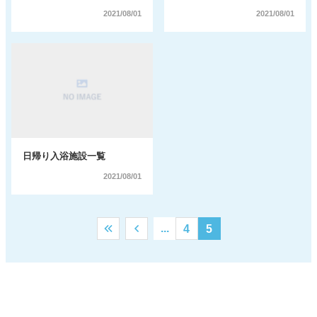
2021/08/01
2021/08/01
日帰り入浴施設一覧
2021/08/01
...
4
5