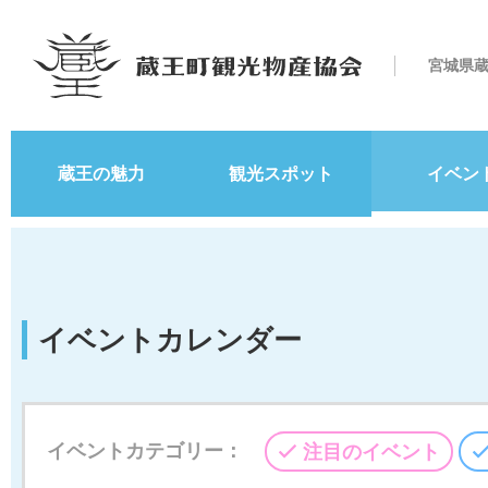
宮城県
蔵王の魅力
観光スポット
イベン
イベントカレンダー
イベントカテゴリー：
注目のイベント