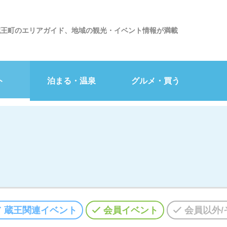
蔵王町のエリアガイド、地域の観光・イベント情報が満載
ト
泊まる・温泉
グルメ・買う
蔵王関連イベント
会員イベント
会員以外