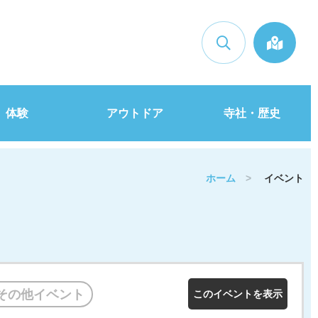
検索
体験
アウトドア
寺社・歴史
ホーム
>
イベント
/その他イベント