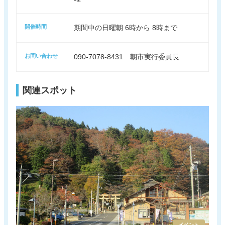
開催時間
期間中の日曜朝 6時から 8時まで
お問い合わせ
090-7078-8431 朝市実行委員長
関連スポット
イベント