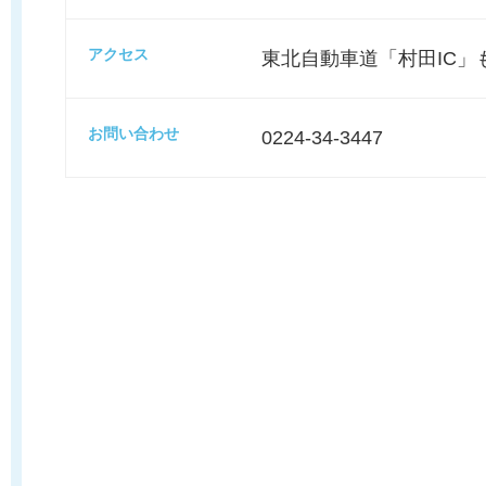
アクセス
東北自動車道「村田IC」
お問い合わせ
0224-34-3447