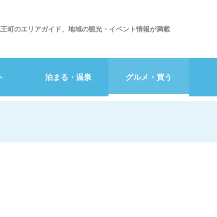
蔵王町のエリアガイド、地域の観光・イベント情報が満載
ト
泊まる・温泉
グルメ・買う