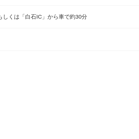
もしくは「白石IC」から車で約30分