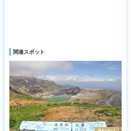
関連スポット
観光スポット